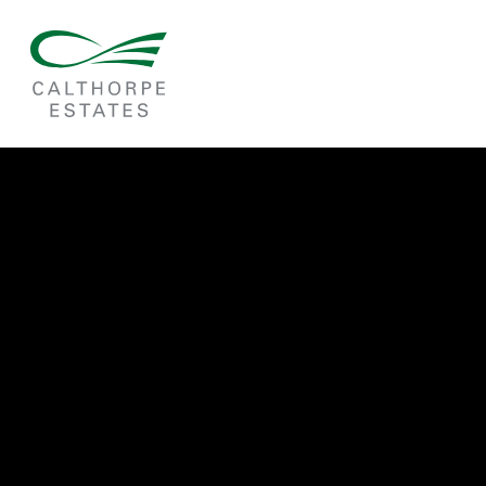
Skip
Referensi tambahan dapat ditemukan di
slot gacor 2026
slot terperc
to
main
content
A world-cl
destinatio