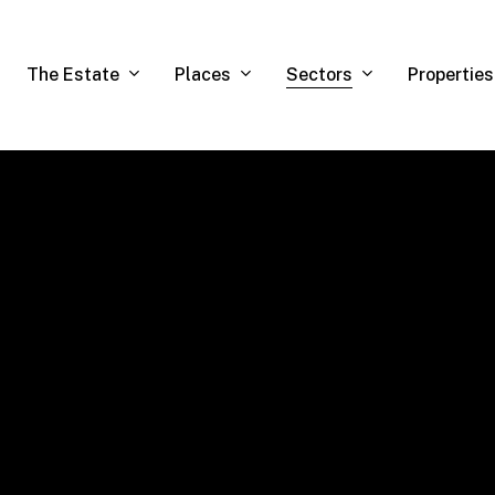
aya
slot online
slot gacor 4d
slot88
slot gacor
slot thailand
slot88 resmi
trik untung bermain situs slot gacor.
The Estate
Places
Sectors
Properties
ass
n