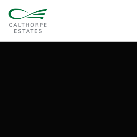
Skip
Referensi tambahan dapat ditemukan di
slot gacor 2026
slot terperc
to
main
content