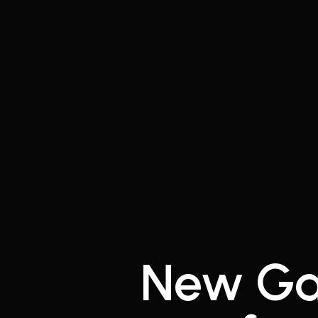
New Gar