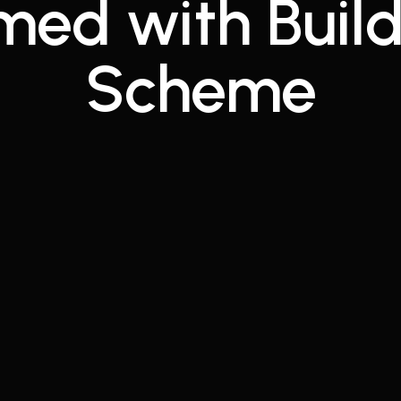
med with Buil
Scheme