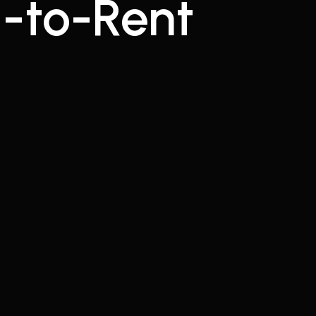
d-to-Rent